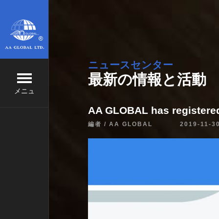
ニュースセンター
最新の情報と活動
メニュ
AA GLOBAL has registere
編者 / AA GLOBAL 2019-11-3