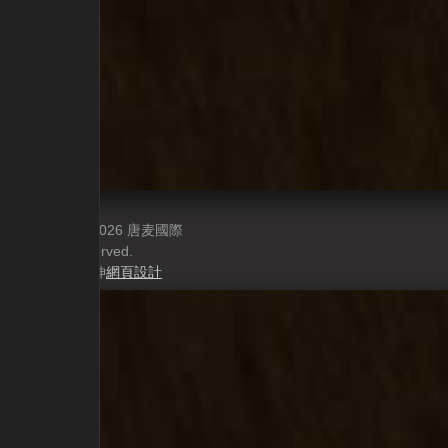
copyright © 2026 唐麦國際
All rights reserved.
Power by 元伸
網頁設計