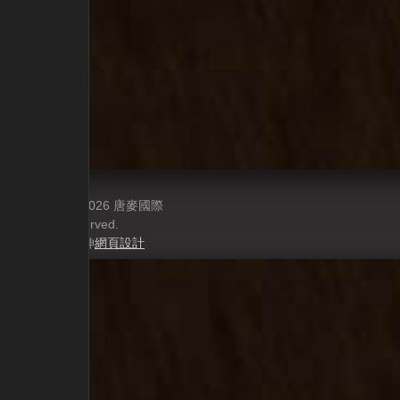
copyright © 2026 唐麥國際
All rights reserved.
Power by 元伸
網頁設計